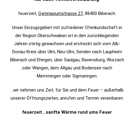
feuerzeit,
Gymnasiumstrasse 27
, 88400 Biberach.
Unser Einzugsgebiet mit zufriedener Ofenkundschaft in
der Region Oberschwaben ist in den zurückliegenden
Jahren stetig gewachsen und erstreckt sich vom Alb-
Donau-Kreis über Ulm, Neu-Ulm, Senden nach Laupheim
Biberach und Ehingen, über Saulgau, Ravensburg, Wurzach
oder Wangen, dem Allgäu und Bodensee nach
Memmingen oder Sigmaringen.
…wir nehmen uns Zeit, für Sie und dem Feuer – außerhalb
unserer Öffnungszeiten, anrufen und Termin vereinbaren.
feuerzeit…sanfte Wärme rund ums Feuer