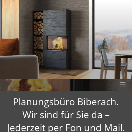
Planungsbüro Biberach.
Wir sind für Sie da –
Jederzeit per Fon und Mail.