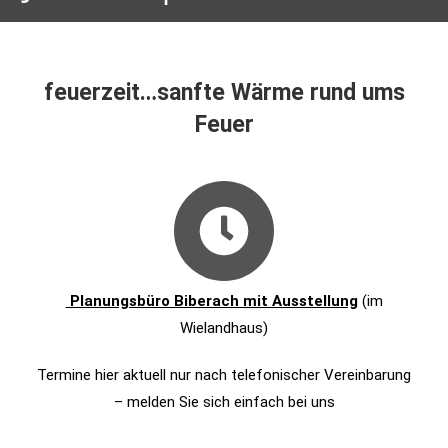
feuerzeit…sanfte Wärme rund ums
Feuer
Planungsbüro Biberach mit Ausstellung
(im
Wielandhaus)
Termine hier aktuell nur nach telefonischer Vereinbarung
– melden Sie sich einfach bei uns