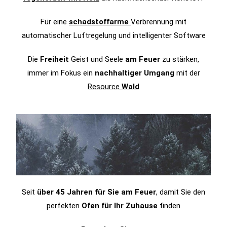
Für eine
schadstoffarme
Verbrennung mit
automatischer Luftregelung und intelligenter Software
Die
Freiheit
Geist und Seele
am Feuer
zu stärken,
immer im Fokus ein
nachhaltiger Umgang
mit der
Resource
Wald
Seit
über 45 Jahren für Sie am Feuer
, damit Sie den
perfekten
Ofen für Ihr Zuhause
finden