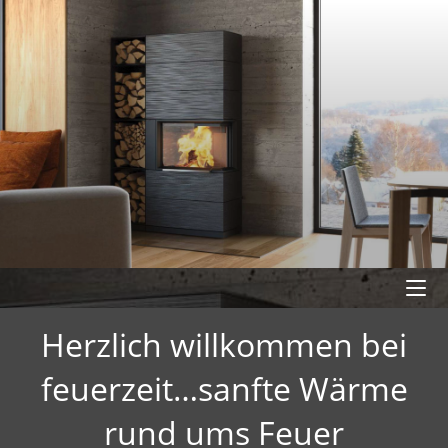
Herzlich willkommen bei
feuerzeit…sanfte Wärme
rund ums Feuer