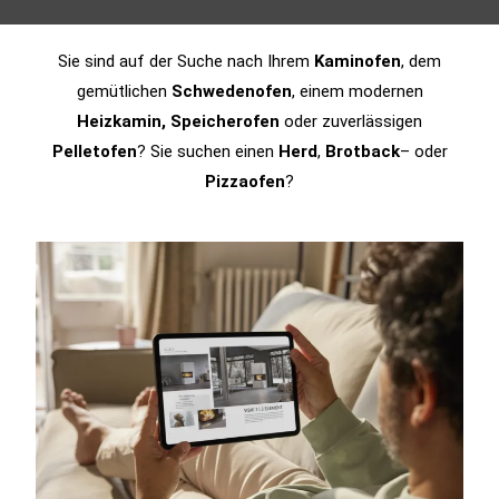
Sie sind auf der Suche nach Ihrem
Kaminofen
, dem
gemütlichen
Schwedenofen
, einem modernen
Heizkamin, Speicherofen
oder zuverlässigen
Pelletofen
? Sie suchen einen
Herd
,
Brotback
– oder
Pizzaofen
?